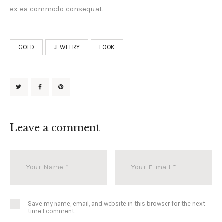
ex ea commodo consequat.
GOLD
JEWELRY
LOOK
Leave a comment
Save my name, email, and website in this browser for the next
time I comment.