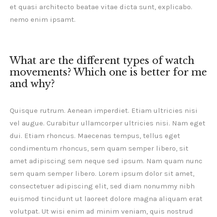
et quasi architecto beatae vitae dicta sunt, explicabo.
nemo enim ipsamt.
What are the different types of watch
movements? Which one is better for me
and why?
Quisque rutrum. Aenean imperdiet. Etiam ultricies nisi
vel augue. Curabitur ullamcorper ultricies nisi. Nam eget
dui. Etiam rhoncus. Maecenas tempus, tellus eget
condimentum rhoncus, sem quam semper libero, sit
amet adipiscing sem neque sed ipsum. Nam quam nunc
sem quam semper libero. Lorem ipsum dolor sit amet,
consectetuer adipiscing elit, sed diam nonummy nibh
euismod tincidunt ut laoreet dolore magna aliquam erat
volutpat. Ut wisi enim ad minim veniam, quis nostrud