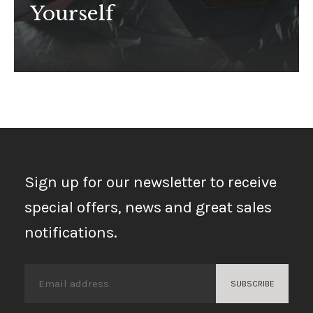
Yourself
Sign up for our newsletter to receive
special offers, news and great sales
notifications.