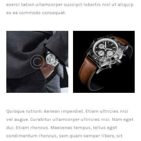
exerci tation ullamcorper suscipit lobortis nisl ut aliquip
ex ea commodo consequat.
Quisque rutrum. Aenean imperdiet. Etiam ultricies nisi
vel augue. Curabitur ullamcorper ultricies nisi. Nam eget
dui. Etiam rhoncus. Maecenas tempus, tellus eget
condimentum rhoncus, sem quam semper libero, sit