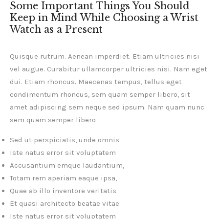
Some Important Things You Should
Keep in Mind While Choosing a Wrist
Watch as a Present
Quisque rutrum. Aenean imperdiet. Etiam ultricies nisi
vel augue. Curabitur ullamcorper ultricies nisi. Nam eget
dui. Etiam rhoncus. Maecenas tempus, tellus eget
condimentum rhoncus, sem quam semper libero, sit
amet adipiscing sem neque sed ipsum. Nam quam nunc
sem quam semper libero
Sed ut perspiciatis, unde omnis
Iste natus error sit voluptatem
Accusantium emque laudantium,
Totam rem aperiam eaque ipsa,
Quae ab illo inventore veritatis
Et quasi architecto beatae vitae
Iste natus error sit voluptatem