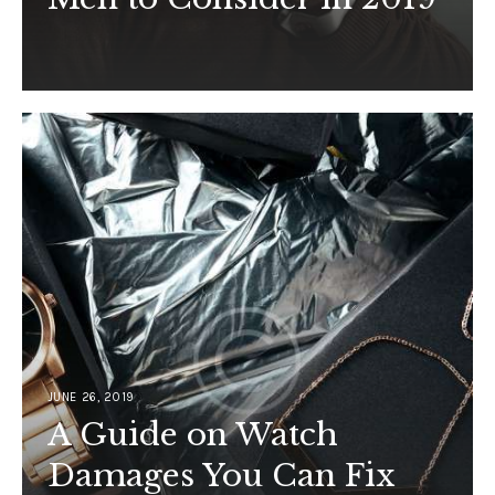
JUNE 26, 2019
A Guide on Watch
Damages You Can Fix