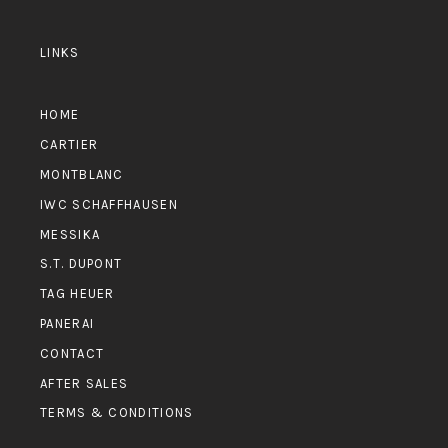
LINKS
HOME
CARTIER
MONTBLANC
IWC SCHAFFHAUSEN
MESSIKA
S.T. DUPONT
TAG HEUER
PANERAI
CONTACT
AFTER SALES
TERMS & CONDITIONS