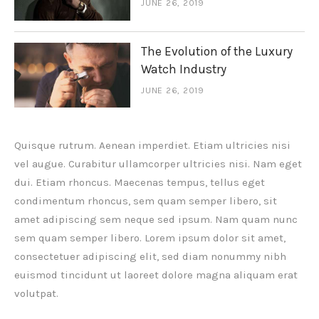
JUNE 26, 2019
The Evolution of the Luxury
Watch Industry
JUNE 26, 2019
Quisque rutrum. Aenean imperdiet. Etiam ultricies nisi
vel augue. Curabitur ullamcorper ultricies nisi. Nam eget
dui. Etiam rhoncus. Maecenas tempus, tellus eget
condimentum rhoncus, sem quam semper libero, sit
amet adipiscing sem neque sed ipsum. Nam quam nunc
sem quam semper libero. Lorem ipsum dolor sit amet,
consectetuer adipiscing elit, sed diam nonummy nibh
euismod tincidunt ut laoreet dolore magna aliquam erat
volutpat.