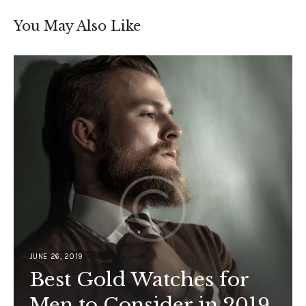
You May Also Like
JUNE 26, 2019
Best Gold Watches for
Men to Consider in 2019