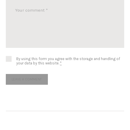
By using this form you agree with the storage and handling of
your data by this website.
*