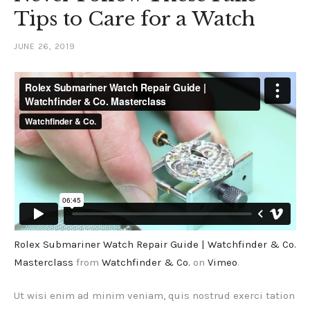
Tips to Care for a Watch
JUNE 26, 2019
Rolex Submariner Watch Repair Guide | Watchfinder & Co.
Masterclass
from
Watchfinder & Co.
on
Vimeo
.
Ut wisi enim ad minim veniam, quis nostrud exerci tation