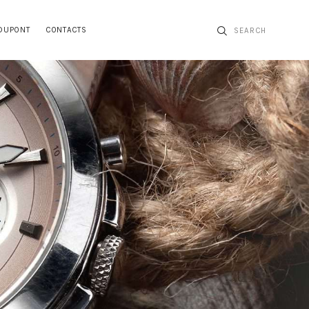
 DUPONT
CONTACTS