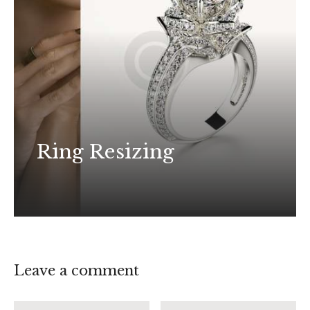
Ring Resizing
Leave a comment