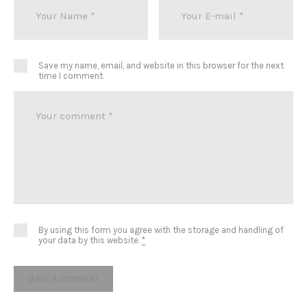
Save my name, email, and website in this browser for the next
time I comment.
By using this form you agree with the storage and handling of
your data by this website.
*