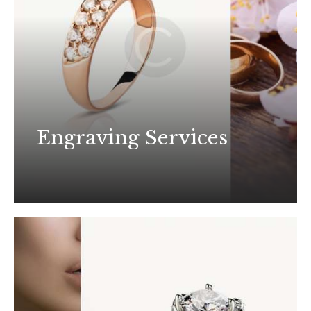
Engraving Services