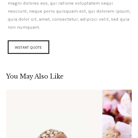
magni dolores eos, qui ratione voluptatem sequi
nesciunt, neque porro quisquam est, qui dolorem ipsum,
quia dolor sit, amet, consectetur, adipisci velit, sed quia
non numquam.
INSTANT QUOTE
You May Also Like