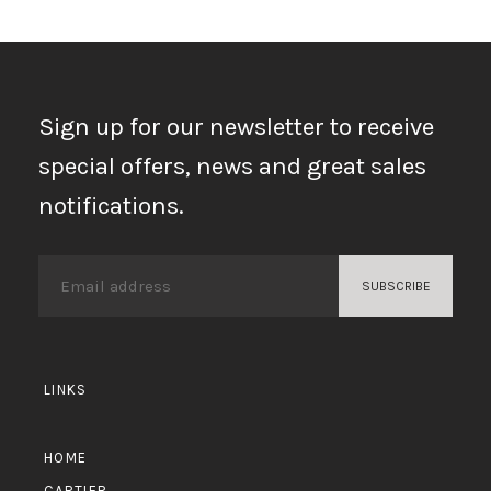
Sign up for our newsletter to receive
special offers, news and great sales
notifications.
LINKS
HOME
CARTIER