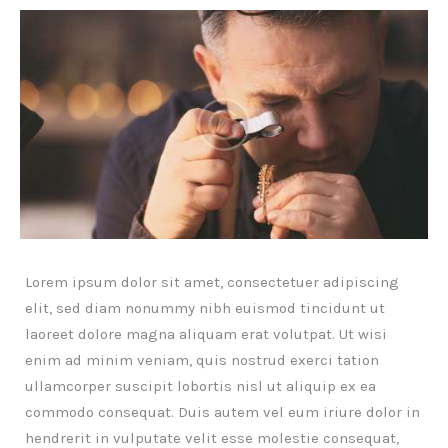
Lorem ipsum dolor sit amet, consectetuer adipiscing
elit, sed diam nonummy nibh euismod tincidunt ut
laoreet dolore magna aliquam erat volutpat. Ut wisi
enim ad minim veniam, quis nostrud exerci tation
ullamcorper suscipit lobortis nisl ut aliquip ex ea
commodo consequat. Duis autem vel eum iriure dolor in
hendrerit in vulputate velit esse molestie consequat,